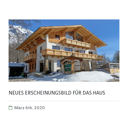
NEUES ERSCHEINUNGSBILD FÜR DAS HAUS
März 6th, 2020