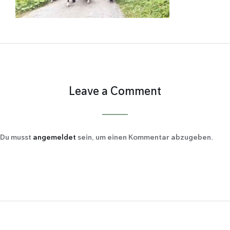
Leave a Comment
Du musst
angemeldet
sein, um einen Kommentar abzugeben.