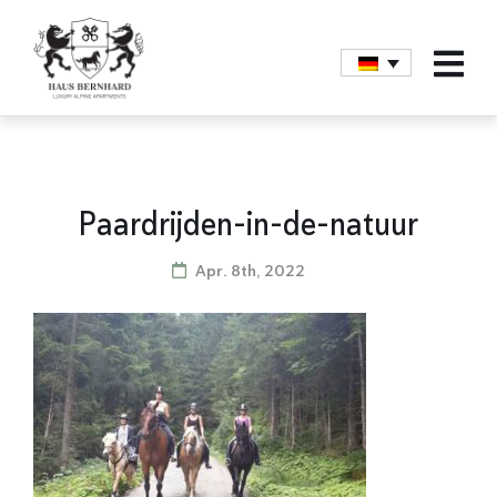
Paardrijden-in-de-natuur
Apr. 8th, 2022