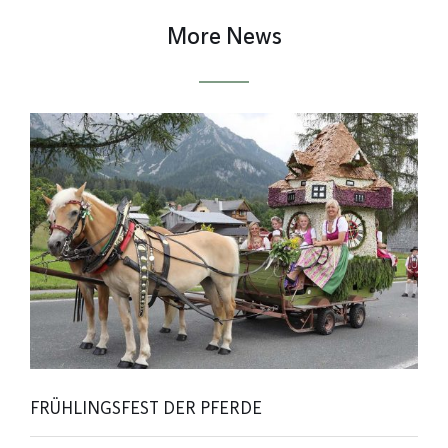
More News
FRÜHLINGSFEST DER PFERDE