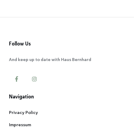
Follow Us
And keep up to date with Haus Bernhard
Navigation
Privacy Policy
Impressum