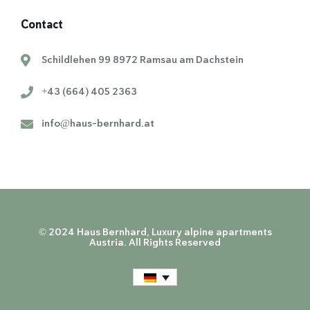
Contact
Schildlehen 99 8972 Ramsau am Dachstein
+43 (664) 405 2363
info@haus-bernhard.at
© 2024 Haus Bernhard, Luxury alpine apartments
Austria. All Rights Reserved